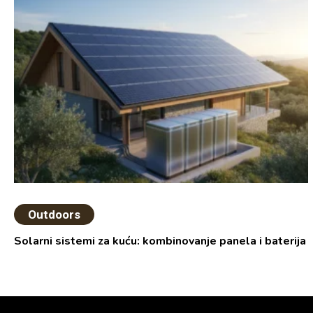
Outdoors
Solarni sistemi za kuću: kombinovanje panela i baterija