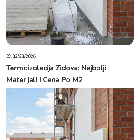
03/30/2026
Termoizolacija Zidova: Najbolji
Materijali I Cena Po M2