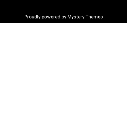
Proudly powered by Mystery Themes