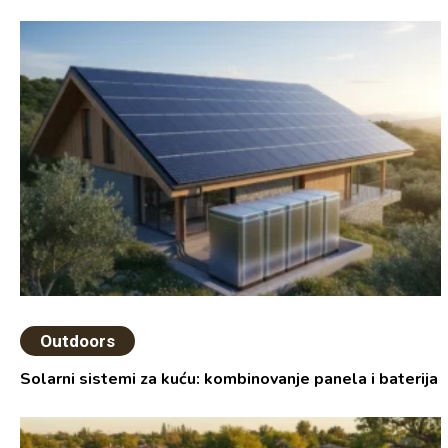
Outdoors
Solarni sistemi za kuću: kombinovanje panela i baterija