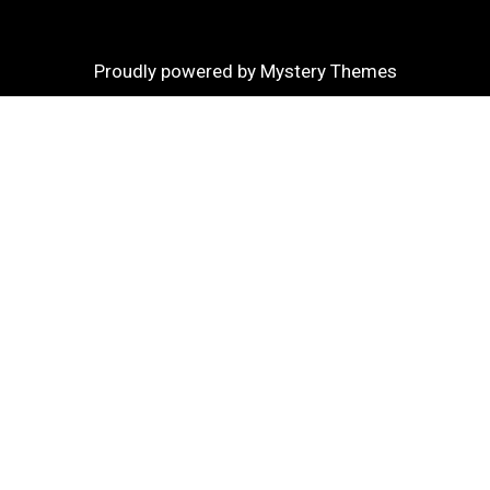
Proudly powered by Mystery Themes