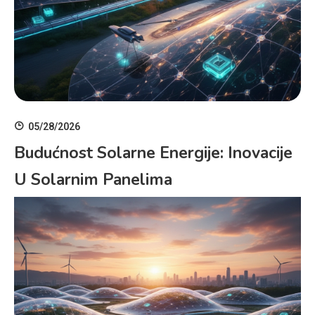
05/28/2026
Budućnost Solarne Energije: Inovacije
U Solarnim Panelima