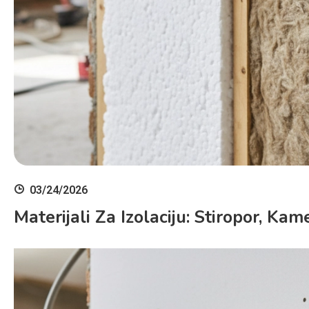
03/24/2026
Materijali Za Izolaciju: Stiropor, K