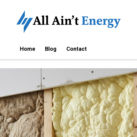
Home
Blog
Contact