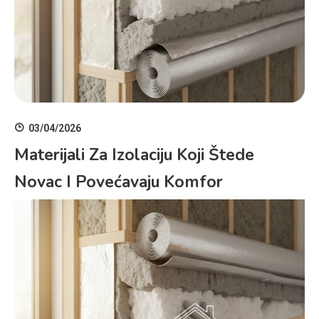
03/04/2026
Materijali Za Izolaciju Koji Štede
Novac I Povećavaju Komfor