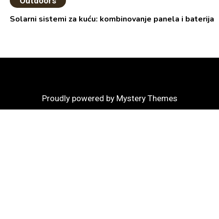
Outdoors
Solarni sistemi za kuću: kombinovanje panela i baterija
Proudly powered by Mystery Themes