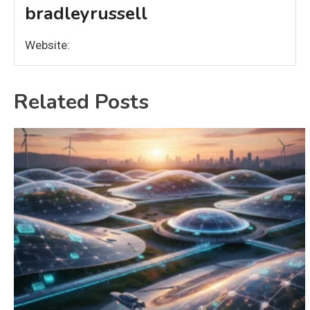
bradleyrussell
Website:
Related Posts