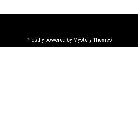
Proudly powered by Mystery Themes