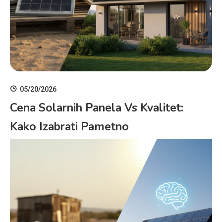
05/20/2026
Cena Solarnih Panela Vs Kvalitet:
Kako Izabrati Pametno