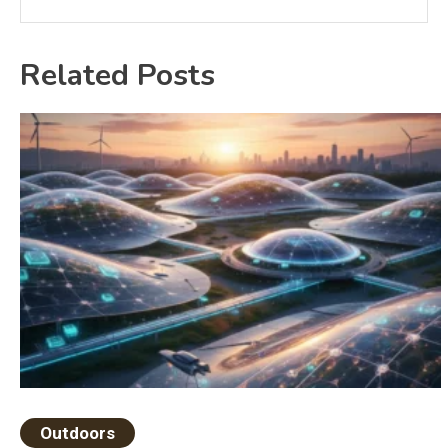
Related Posts
Outdoors