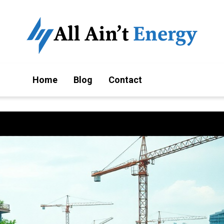
Home
Blog
Contact