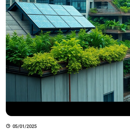
05/01/2025