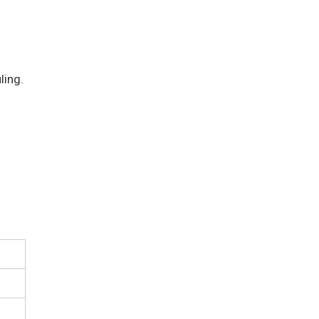
ling.