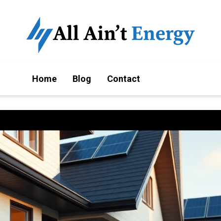
Home
Blog
Contact