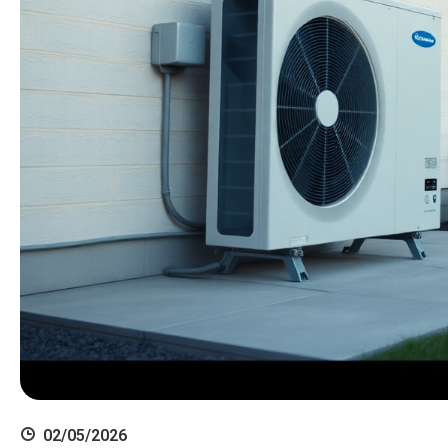
02/05/2026