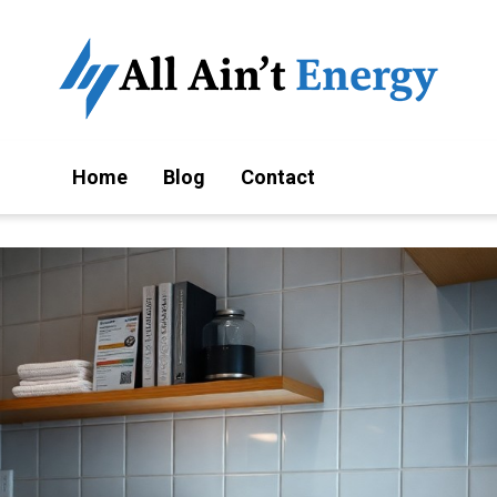
Home
Blog
Contact