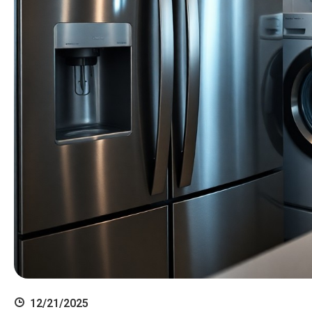
12/21/2025