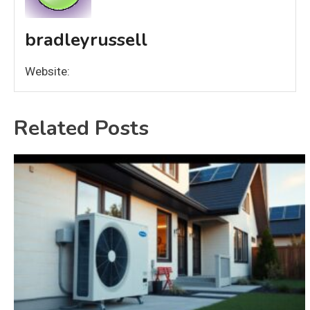
bradleyrussell
Website:
Related Posts