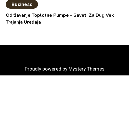
Business
Održavanje Toplotne Pumpe – Saveti Za Dug Vek
Trajanja Uređaja
Proudly powered by Mystery Themes