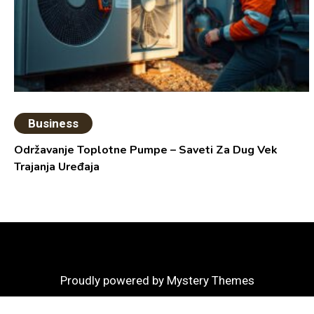
Business
Održavanje Toplotne Pumpe – Saveti Za Dug Vek
Trajanja Uređaja
Proudly powered by Mystery Themes