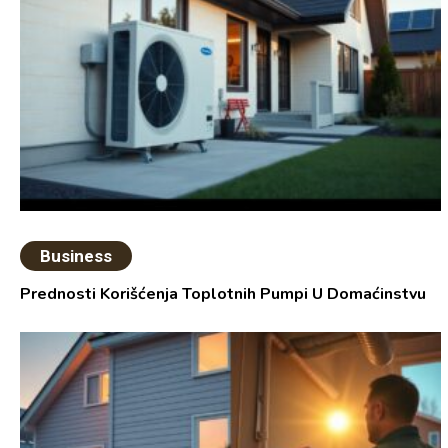
Business
Prednosti Korišćenja Toplotnih Pumpi U Domaćinstvu