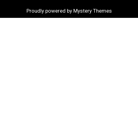
Proudly powered by Mystery Themes