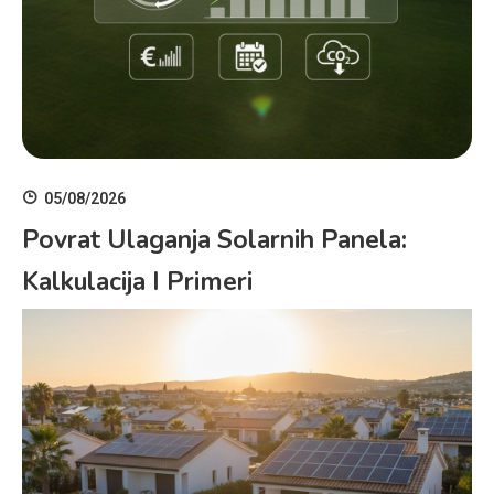
05/08/2026
Povrat Ulaganja Solarnih Panela:
Kalkulacija I Primeri