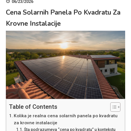
06/23/2026
Cena Solarnih Panela Po Kvadratu Za
Krovne Instalacije
Table of Contents
Kolika je realna cena solarnih panela po kvadratu
za krovne instalacije
Šta podrazumeva “cena po kvadratu” u kontekstu