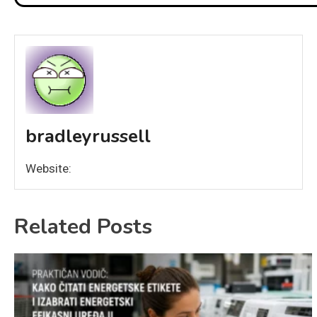
bradleyrussell
Website:
Related Posts