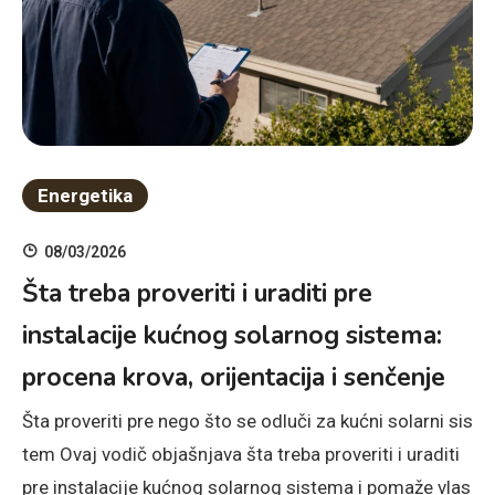
Energetika
08/03/2026
Šta treba proveriti i uraditi pre
instalacije kućnog solarnog sistema:
procena krova, orijentacija i senčenje
Šta proveriti pre nego što se odluči za kućni solarni sis
tem Ovaj vodič objašnjava šta treba proveriti i uraditi
pre instalacije kućnog solarnog sistema i pomaže vlas