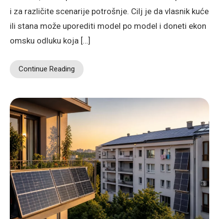
i za različite scenarije potrošnje. Cilj je da vlasnik kuće
ili stana može uporediti model po model i doneti ekon
omsku odluku koja […]
Continue Reading