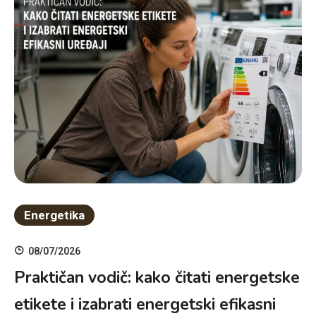
Energetika
08/07/2026
Praktičan vodič: kako čitati energetske
etikete i izabrati energetski efikasni