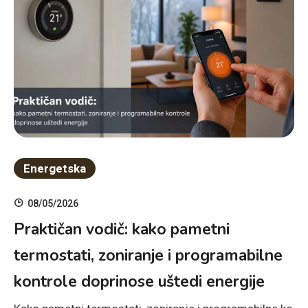
Energetska
08/05/2026
Praktičan vodič: kako pametni
termostati, zoniranje i programabilne
kontrole doprinose uštedi energije