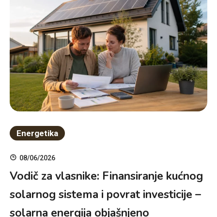
Energetika
08/06/2026
Vodič za vlasnike: Finansiranje kućnog
solarnog sistema i povrat investicije –
solarna energija objašnjeno