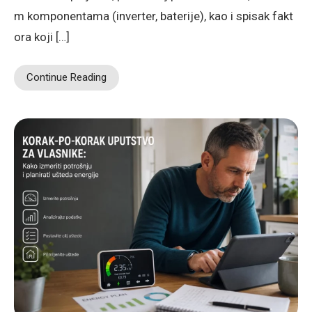
m komponentama (inverter, baterije), kao i spisak fakt
ora koji […]
Continue Reading