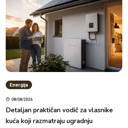
Energija
08/08/2026
Detaljan praktičan vodič za vlasnike
kuća koji razmatraju ugradnju